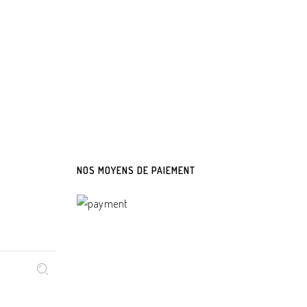
NOS MOYENS DE PAIEMENT