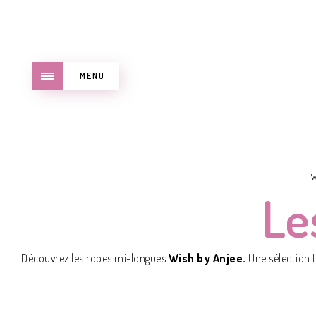
MENU
Le
Découvrez les robes mi-longues
Wish by Anjee.
Une sélection 