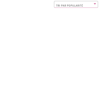
TRI PAR POPULARITÉ