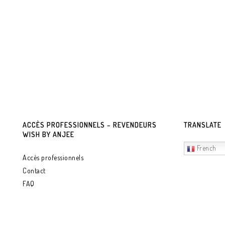
ACCÈS PROFESSIONNELS – REVENDEURS
TRANSLATE
WISH BY ANJEE
French
Accès professionnels
Contact
FAQ