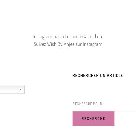
Instagram has returned invalid data.
Suivez Wish By Anjee sur Instagram
RECHERCHER UN ARTICLE
RECHERCHE POUR :
RECHERCHE