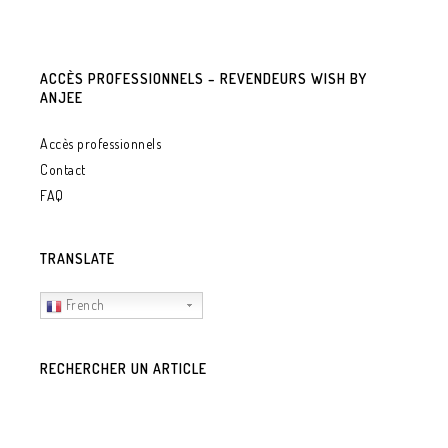
ACCÈS PROFESSIONNELS – REVENDEURS WISH BY
ANJEE
Accès professionnels
Contact
FAQ
TRANSLATE
French
RECHERCHER UN ARTICLE