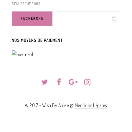
RECHERCHE POUR :
RECHERCHE
NOS MOYENS DE PAIEMENT
© 2017 - Wish By Anjee ღ
Mentions Légales