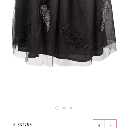
RETOUR