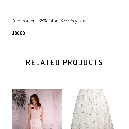
Composition : 35%Coton 65%Polyester
J8629
RELATED PRODUCTS