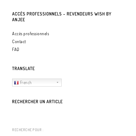
ACCÈS PROFESSIONNELS – REVENDEURS WISH BY
ANJEE
Accès professionnels
Contact
FAQ
TRANSLATE
French
RECHERCHER UN ARTICLE
RECHERCHE POUR :