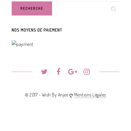
RECHERCHE
NOS MOYENS DE PAIEMENT
© 2017 - Wish By Anjee ღ
Mentions Légales