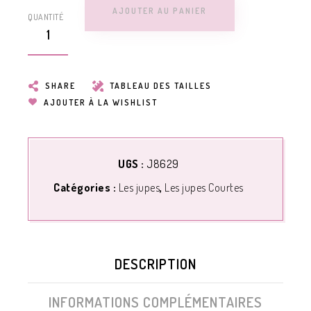
AJOUTER AU PANIER
QUANTITÉ
SHARE
TABLEAU DES TAILLES
AJOUTER À LA WISHLIST
UGS :
J8629
Catégories :
Les jupes
,
Les jupes Courtes
DESCRIPTION
INFORMATIONS COMPLÉMENTAIRES