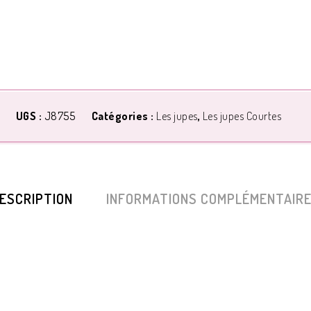
UGS :
J8755
Catégories :
Les jupes
,
Les jupes Courtes
ESCRIPTION
INFORMATIONS COMPLÉMENTAIR