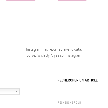
Instagram has returned invalid data.
Suivez Wish By Anjee sur Instagram
RECHERCHER UN ARTICLE
RECHERCHE POUR :