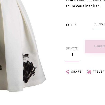
saura vous inspirer.
TAILLE
AJOUT
QUANTITÉ
SHARE
TABLEA