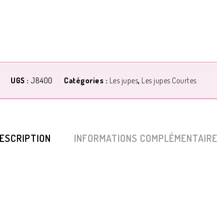
UGS :
J8400
Catégories :
Les jupes
,
Les jupes Courtes
ESCRIPTION
INFORMATIONS COMPLÉMENTAIR