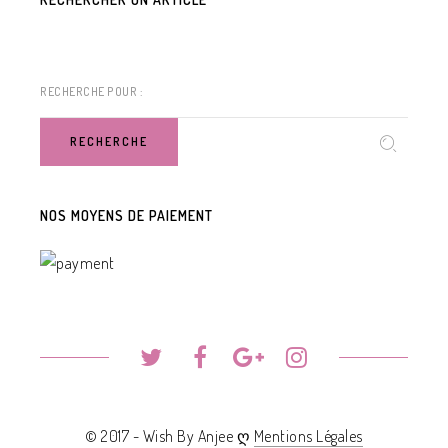
RECHERCHE POUR :
RECHERCHE
NOS MOYENS DE PAIEMENT
© 2017 - Wish By Anjee ღ
Mentions Légales