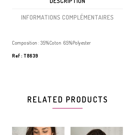
DESCRIPTION
INFORMATIONS COMPLÉMENTAIRES
Composition : 35%Coton 65%Polyester
Ref : T8639
RELATED PRODUCTS