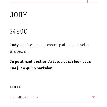
JODY
34.90
€
Jody
, top élastique qui épouse parfaitement votre
silhouette.
Ce petit haut bustier s’adapte aussi bien avec
une jupe qu’un pantalon.
TAILLE