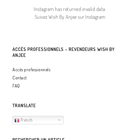
Instagram has returned invalid data.
Suivez Wish By Anjee sur Instagram
ACCÈS PROFESSIONNELS – REVENDEURS WISH BY
ANJEE
Accès professionnels
Contact
FAQ
TRANSLATE
French
RECHERCHER UN ARTICLE