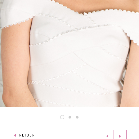
RETOUR