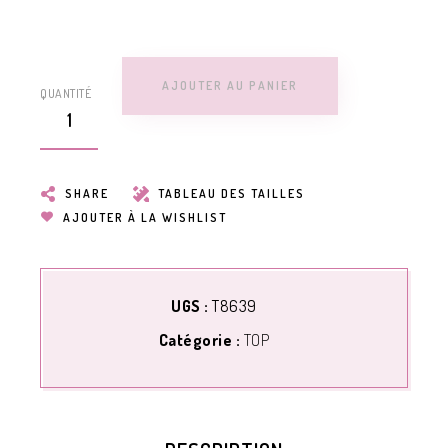
AJOUTER AU PANIER
QUANTITÉ
SHARE
TABLEAU DES TAILLES
AJOUTER À LA WISHLIST
UGS :
T8639
Catégorie :
TOP