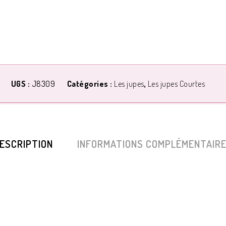
UGS :
J8309
Catégories :
Les jupes
,
Les jupes Courtes
ESCRIPTION
INFORMATIONS COMPLÉMENTAIR